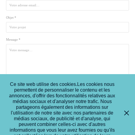
Objet *
Message *
Ce site web utilise des cookies.Les cookies nous
permettent de personnaliser le contenu et les
Envoyer
annonces, d'offrir des fonctionnalités relatives aux
médias sociaux et d'analyser notre trafic. Nous
partageons également des informations sur
l'utilisation de notre site avec nos partenaires de
médias sociaux, de publicité et d'analyse, qui
peuvent combiner celles-ci avec d'autres
informations que vous leur avez fournies ou qu'ils