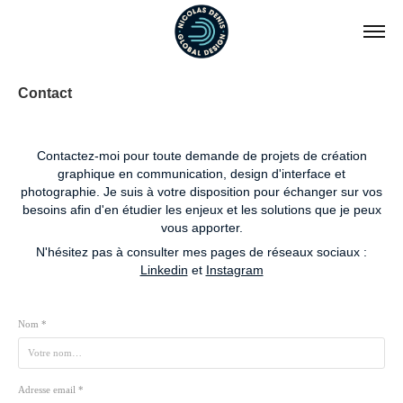
Contact
Contactez-moi pour toute demande de projets de création
graphique en communication, design d'interface et
photographie. Je suis à votre disposition pour échanger sur vos
besoins afin d'en étudier les enjeux et les solutions que je peux
vous apporter.​​​​​​​
N'hésitez pas à consulter mes pages de réseaux sociaux :
Linkedin
et
Instagram
Nom *
Adresse email *